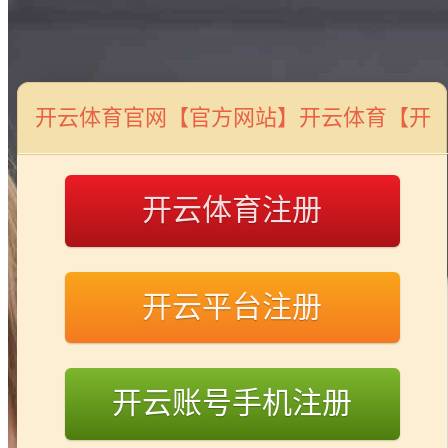
开云体育官网【官方网站】开云体育【开
云】
开云体育注册
开云平台注册
开云账号手机注册