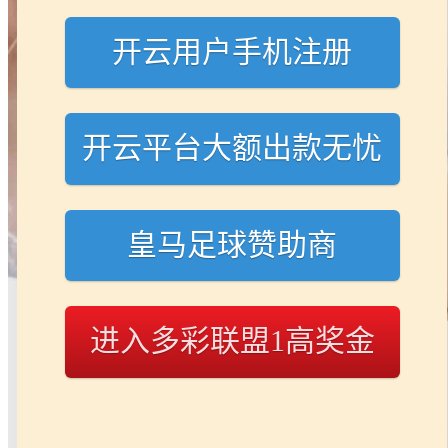
开云用户手机注册
开云平台大额出款无忧
皇马足球赞助商
进入多彩联盟1高奖金